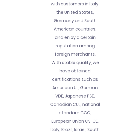
with customers in Italy,
the United States,
Germany and South
American countries,
and enjoy a certain
reputation among
foreign merchants.
With stable quality, we
have obtained
certifications such as
American UL, German
VDE, Japanese PSE,
Canadian CUL, national
standard CCC,
European Union GS, CE,
Italy, Brazil, Israel, South