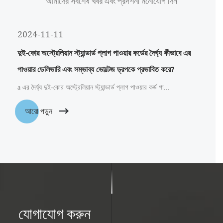
আমাদের সর্বশেষ খবর এবং প্রদর্শনী মনোযোগ দিন
2024-11-11
দুই-কোর অস্ট্রেলিয়ান স্ট্যান্ডার্ড প্লাগ পাওয়ার কর্ডের দৈর্ঘ্য কীভাবে এর
পাওয়ার ডেলিভারি এবং সম্ভাব্য ভোল্টেজ ড্রপকে প্রভাবিত করে?
a এর দৈর্ঘ্য দুই-কোর অস্ট্রেলিয়ান স্ট্যান্ডার্ড প্লাগ পাওয়ার কর্ড পা...
আরো পড়ুন
যোগাযোগ করুন