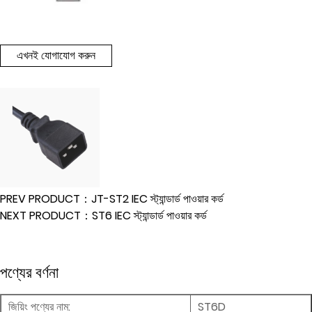
এখনই যোগাযোগ করুন
PREV PRODUCT：JT-ST2 IEC স্ট্যান্ডার্ড পাওয়ার কর্ড
NEXT PRODUCT：ST6 IEC স্ট্যান্ডার্ড পাওয়ার কর্ড
পণ্যের বর্ণনা
জিয়িং পণ্যের নাম:
ST6D