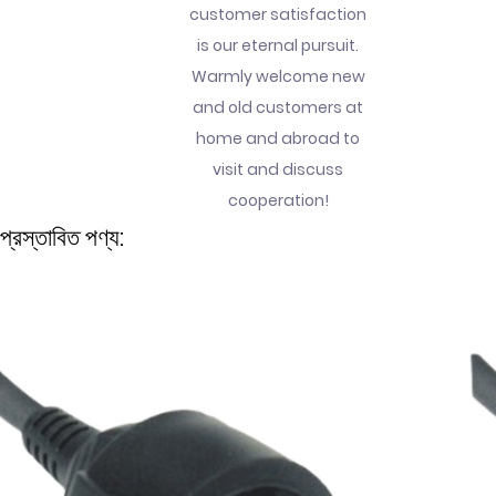
customer satisfaction
is our eternal pursuit.
Warmly welcome new
and old customers at
home and abroad to
visit and discuss
cooperation!
প্রস্তাবিত পণ্য: