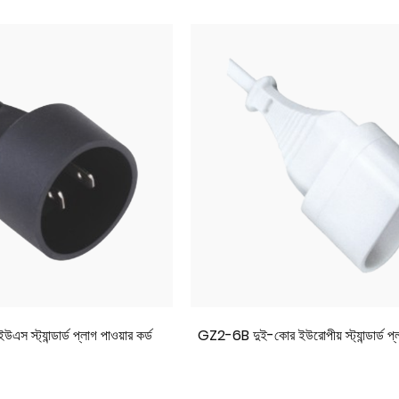
্ট্যান্ডার্ড প্লাগ পাওয়ার কর্ড
GZ2-6B দুই-কোর ইউরোপীয় স্ট্যান্ডার্ড প্লাগ