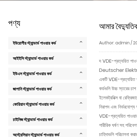
পণ্য
আমার বৈদ্যুতিক
Author: admin / 2
ইউরোপীয় স্ট্যান্ডার্ড পাওয়ার কর্ড
আইইসি স্ট্যান্ডার্ড পাওয়ার কর্ড
দ
VDE-প্রত্যয়িত পাওয
Deutscher Elektrotechn
ইউএস স্ট্যান্ডার্ড পাওয়ার কর্ড
একটি VDE-প্রত্যয়িত পাও
কর্ডগুলি উচ্চ স্তরের চা
জাপানি স্ট্যান্ডার্ড পাওয়ার কর্ড
ইলেকট্রনিক্স বা রেফ্রি
কোরিয়ান স্ট্যান্ডার্ড পাওয়ার কর্ড
নিরাপদ এবং নির্ভরযোগ্য
VDE-প্রত্যয়িত পাওয়ার 
চাইনিজ স্ট্যান্ডার্ড পাওয়ার কর্ড
শারীরিক ঘর্ষণ সহ পরিবেশ
চাহিদাগুলি পরিচালনা করা
অস্ট্রেলিয়ান স্ট্যান্ডার্ড পাওয়ার কর্ড